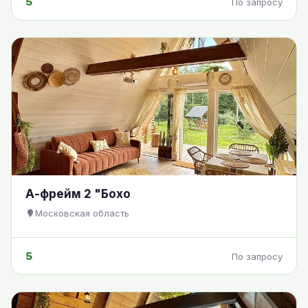
5
По запросу
А-фрейм 2 "Бохо
Московская область
5
По запросу