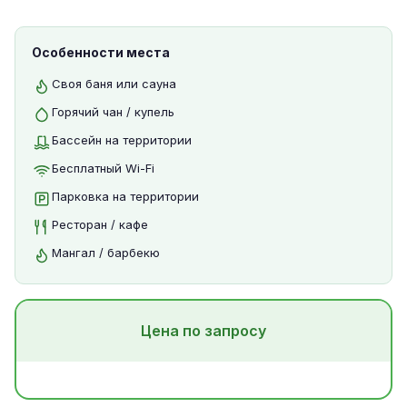
Особенности места
Своя баня или сауна
Горячий чан / купель
Бассейн на территории
Бесплатный Wi-Fi
Парковка на территории
Ресторан / кафе
Мангал / барбекю
Цена по запросу