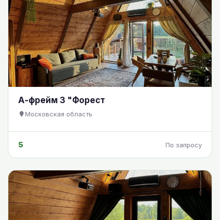
А-фрейм 3 "Форест
Московская область
5
По запросу