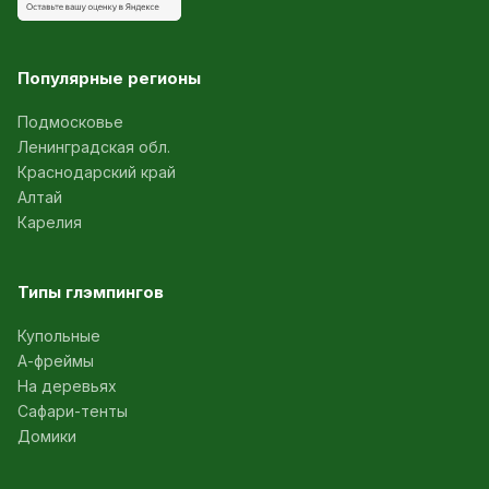
Популярные регионы
Подмосковье
Ленинградская обл.
Краснодарский край
Алтай
Карелия
Типы глэмпингов
Купольные
А-фреймы
На деревьях
Сафари-тенты
Домики