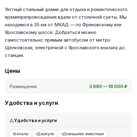
Уютный стильный домик для отдыха и романтического
времяпрепровождения вдали от столичной суеты. Мы
находимся в 35 км от МКАД — по Фряновскому или
Ярославскому шоссе. Добраться можно
самостоятельно: прямым автобусом от метро
Щёлковская, электричкой с Ярославского вокзала до
станции.
Цены
Размещение
3 680 — 18 000 ₽
Удобства и услуги
Удобства и услуги
Бокалы
Джакузи
Домашние животные