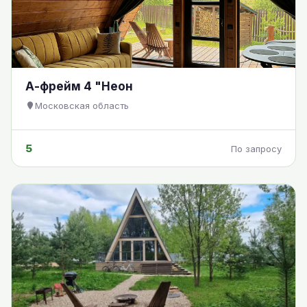
А-фрейм 4 "Неон
Московская область
5
По запросу