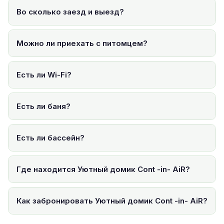
Во сколько заезд и выезд?
Можно ли приехать с питомцем?
Есть ли Wi-Fi?
Есть ли баня?
Есть ли бассейн?
Где находится Уютный домик Cont -in- AiR?
Как забронировать Уютный домик Cont -in- AiR?