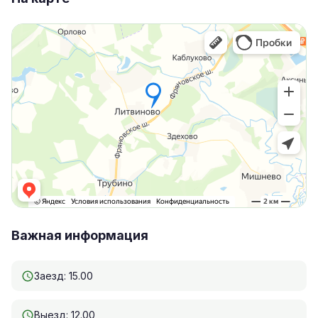
Важная информация
Заезд: 15.00
Выезд: 12.00