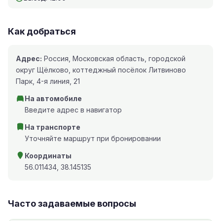
Как добраться
Адрес:
Россия, Московская область, городской
округ Щёлково, коттеджный посёлок Литвиново
Парк, 4-я линия, 21
На автомобиле
Введите адрес в навигатор
На транспорте
Уточняйте маршрут при бронировании
Координаты
56.011434, 38.145135
Часто задаваемые вопросы