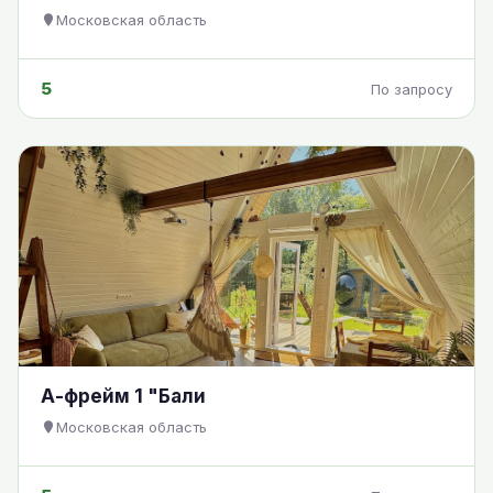
Московская область
5
По запросу
А-фрейм 1 "Бали
Московская область