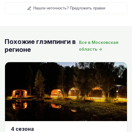
Нашли неточность? Предложить правки
Похожие глэмпинги в
Все в Московская
регионе
область →
4 сезона