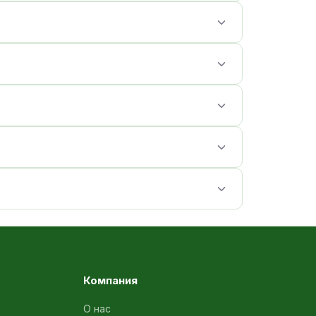
Компания
О нас