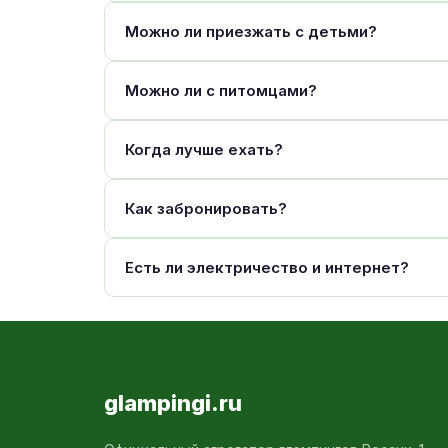
Можно ли приезжать с детьми?
Можно ли с питомцами?
Когда лучше ехать?
Как забронировать?
Есть ли электричество и интернет?
glampingi.ru