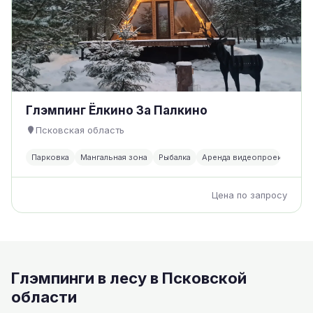
Глэмпинг Ёлкино За Палкино
Псковская область
Парковка
Мангальная зона
Рыбалка
Аренда видеопроектора
Цена по запросу
Глэмпинги в лесу в Псковской
области