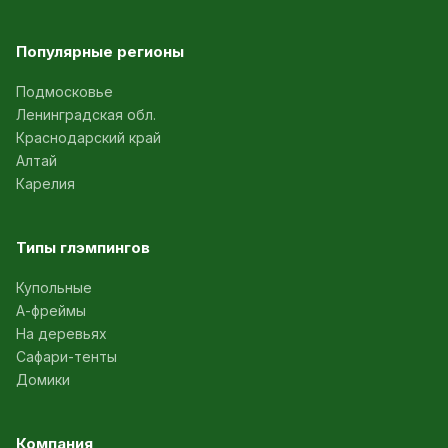
Популярные регионы
Подмосковье
Ленинградская обл.
Краснодарский край
Алтай
Карелия
Типы глэмпингов
Купольные
А-фреймы
На деревьях
Сафари-тенты
Домики
Компания