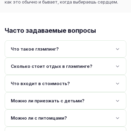
как это обычно и бывает, когда выбираешь сердцем.
Часто задаваемые вопросы
Что такое глэмпинг?
Сколько стоит отдых в глэмпинге?
Что входит в стоимость?
Можно ли приезжать с детьми?
Можно ли с питомцами?