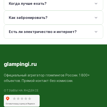
Когда лучше ехать?
Как забронировать?
Есть ли электричество и интернет?
glampingi.ru
Официальный агрегатор глэмпингов России. 1 800+
объектов. Прямой контакт без комиссии.
ОТЗЫВЫ НА ЯНДЕКСЕ