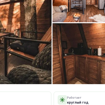
Работает
круглый год