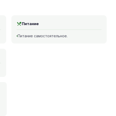
Питание
Питание самостоятельное.