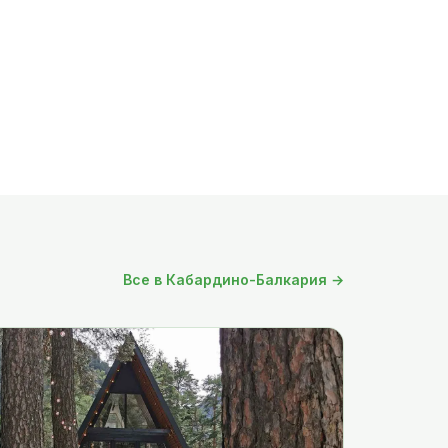
Все в Кабардино-Балкария →