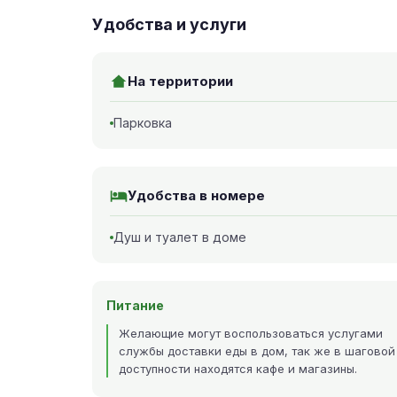
Удобства и услуги
На территории
Парковка
Удобства в номере
Душ и туалет в доме
Питание
Желающие могут воспользоваться услугами
службы доставки еды в дом, так же в шаговой
доступности находятся кафе и магазины.