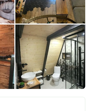
+15 фото