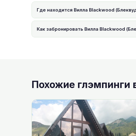
Где находится Вилла Blackwood (Блекву
Как забронировать Вилла Blackwood (Бл
Похожие глэмпинги 