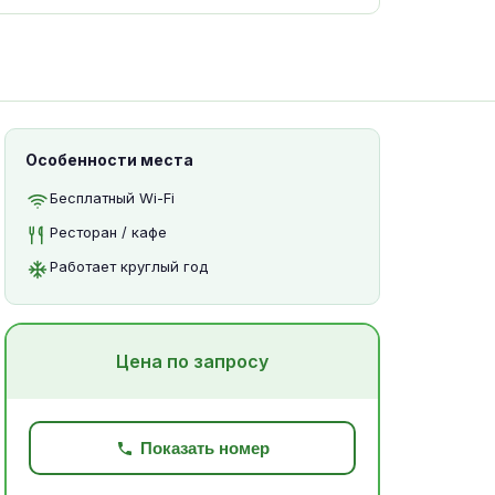
Особенности места
Бесплатный Wi-Fi
Ресторан / кафе
Работает круглый год
Цена по запросу
Показать номер