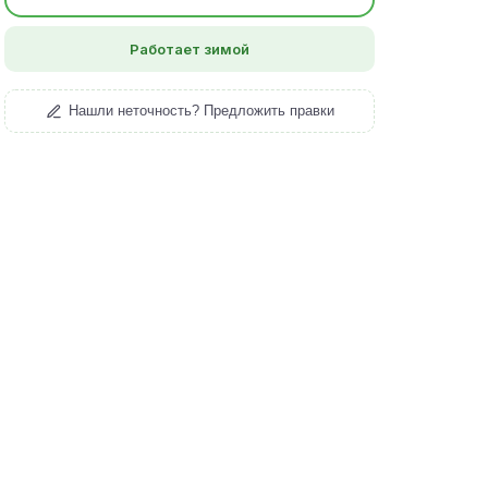
Работает зимой
Нашли неточность? Предложить правки