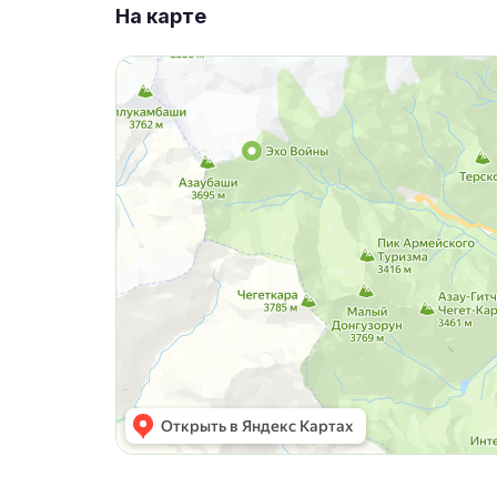
На карте