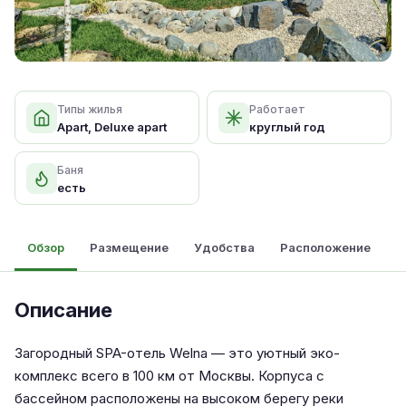
Типы жилья
Работает
Apart, Deluxe apart
круглый год
Баня
есть
Обзор
Размещение
Удобства
Расположение
Описание
Загородный SPA-отель Welna — это уютный эко-
комплекс всего в 100 км от Москвы. Корпуса с
бассейном расположены на высоком берегу реки