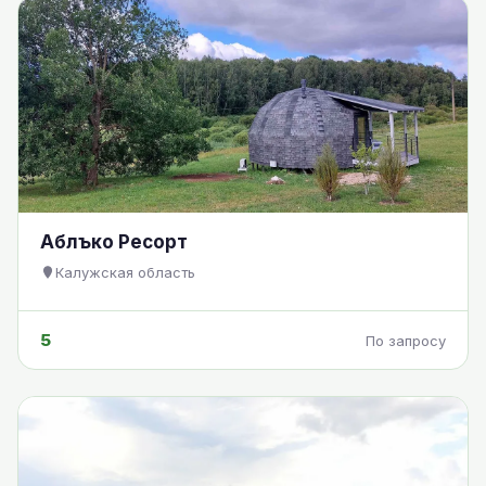
Аблъко Ресорт
Калужская область
5
По запросу