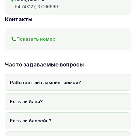
54.748127, 37.166669
Контакты
Показать номер
Часто задаваемые вопросы
Работает ли глэмпинг зимой?
Есть ли баня?
Есть ли бассейн?