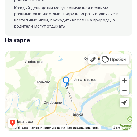
Каждый день детки могут заниматься всякими-
разными активностями: творить, играть в уличные и
настольные игры, проходить квесты на природе, а
родители могут отдыхать.
На карте