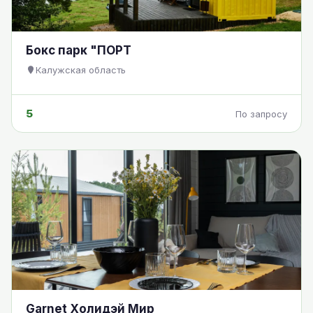
Бокс парк "ПОРТ
Калужская область
5
По запросу
Garnet Холидэй Мир