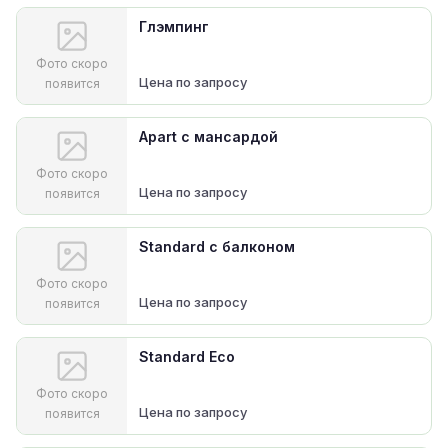
Глэмпинг
Фото скоро
Цена по запросу
появится
Apart с мансардой
Фото скоро
Цена по запросу
появится
Standard с балконом
Фото скоро
Цена по запросу
появится
Standard Eco
Фото скоро
Цена по запросу
появится