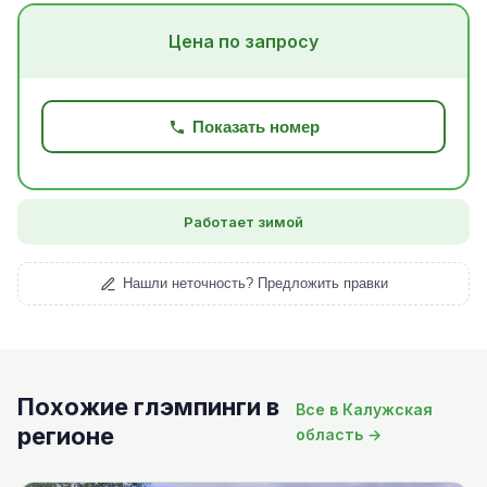
Цена по запросу
Показать номер
Работает зимой
Нашли неточность? Предложить правки
Похожие глэмпинги в
Все в Калужская
регионе
область →