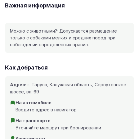
Важная информация
Можно с животными?: Допускается размещение
только с собаками мелких и средних пород при
соблюдении определенных правил.
Как добраться
Адрес:
г. Таруса, Калужская область, Серпуховское
шоссе, вл. 69
На автомобиле
Введите адрес в навигатор
На транспорте
Уточняйте маршрут при бронировании
Координаты