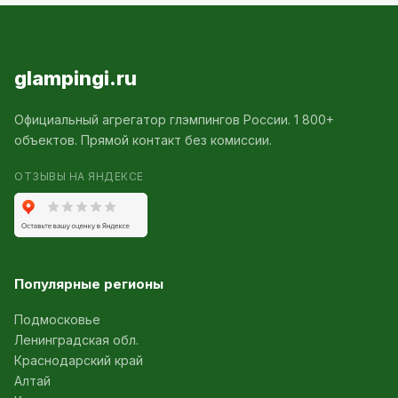
glampingi.ru
Официальный агрегатор глэмпингов России. 1 800+
объектов. Прямой контакт без комиссии.
ОТЗЫВЫ НА ЯНДЕКСЕ
Популярные регионы
Подмосковье
Ленинградская обл.
Краснодарский край
Алтай