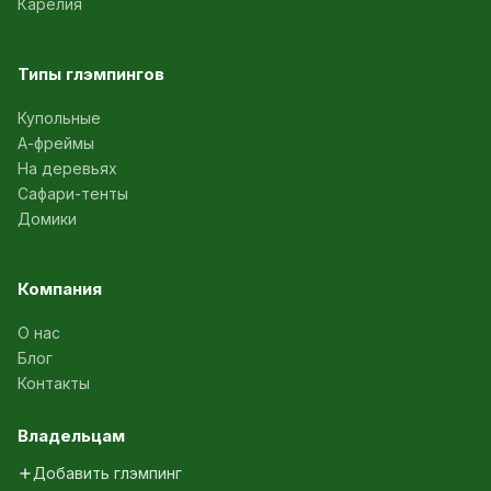
Карелия
Типы глэмпингов
Купольные
А-фреймы
На деревьях
Сафари-тенты
Домики
Компания
О нас
Блог
Контакты
Владельцам
Добавить глэмпинг