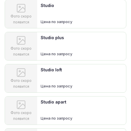
Studio
Фото скоро
Цена по запросу
появится
Studio plus
Фото скоро
Цена по запросу
появится
Studio loft
Фото скоро
Цена по запросу
появится
Studio apart
Фото скоро
Цена по запросу
появится