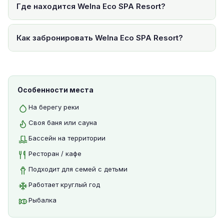
Где находится Welna Eco SPA Resort?
Как забронировать Welna Eco SPA Resort?
Особенности места
На берегу реки
Своя баня или сауна
Бассейн на территории
Ресторан / кафе
Подходит для семей с детьми
Работает круглый год
Рыбалка