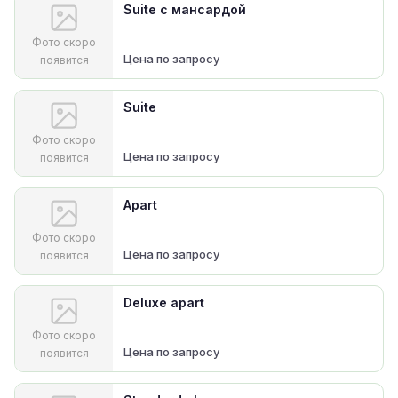
Suite с мансардой
Фото скоро
Цена по запросу
появится
Suite
Фото скоро
Цена по запросу
появится
Apart
Фото скоро
Цена по запросу
появится
Deluxe apart
Фото скоро
Цена по запросу
появится