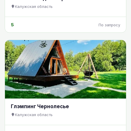
Калужская область
5
По запросу
Глэмпинг Чернолесье
Калужская область