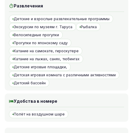
Развлечения
Детские и взрослые развлекательные программы
Экскурсии по музеям г. Таруса
Рыбалка
Велосипедные прогулки
Прогулки по японскому саду
Катание на самокате, гироскутере
Катание на лыжах, санях, тюбингах
Детские игровые площадки,
Детская игровая комната с различными активностями
Детский бассейн
Удобства в номере
Полёт на воздушном шаре