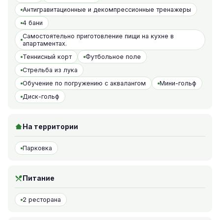
Антигравитационные и декомпрессионные тренажеры
4 бани
Самостоятельно приготовление пищи на кухне в
апартаментах.
Теннисный корт
Футбольное поле
Стрельба из лука
Обучение по погружению с аквалангом
Мини-гольф
Диск-гольф
На территории
Парковка
Питание
2 ресторана