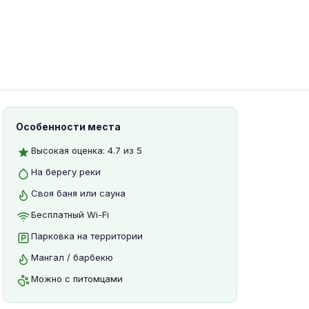
Особенности места
Высокая оценка: 4.7 из 5
На берегу реки
Своя баня или сауна
Бесплатный Wi-Fi
Парковка на территории
Мангал / барбекю
Можно с питомцами