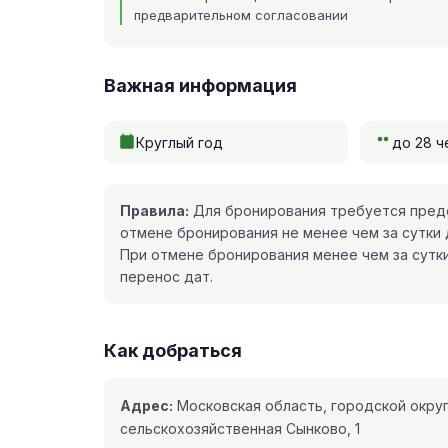
предварительном согласовании
Важная информация
Круглый год
до 28 ч
Правила:
Для бронирования требуется предо
отмене бронирования не менее чем за сутки
При отмене бронирования менее чем за сутк
перенос дат.
Как добраться
Адрес:
Московская область, городской округ
сельскохозяйственная Сынково, 1