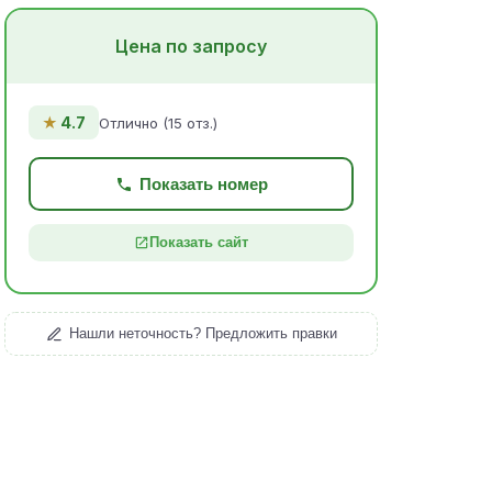
Цена по запросу
★
4.7
Отлично (15 отз.)
Показать номер
Показать сайт
Нашли неточность? Предложить правки