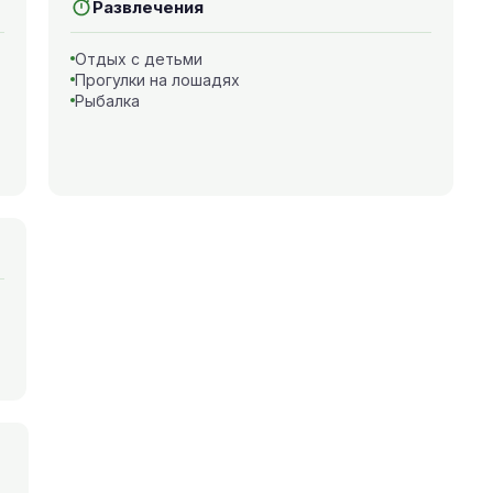
Развлечения
Отдых с детьми
Прогулки на лошадях
Рыбалка