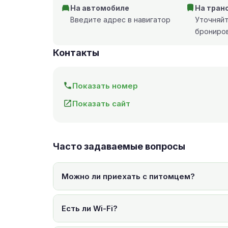
На автомобиле
На тран
Введите адрес в навигатор
Уточняй
брониро
Контакты
Показать номер
Показать сайт
Часто задаваемые вопросы
Можно ли приехать с питомцем?
Есть ли Wi-Fi?