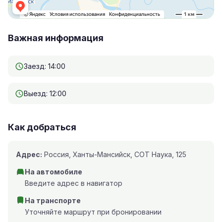
Важная информация
Заезд: 14:00
Выезд: 12:00
Как добраться
Адрес:
Россия, Ханты-Мансийск, СОТ Наука, 125
На автомобиле
Введите адрес в навигатор
На транспорте
Уточняйте маршрут при бронировании