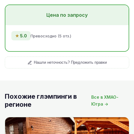
Цена по запросу
★
5.0
Превосходно (5 отз.)
Нашли неточность? Предложить правки
Похожие глэмпинги в
Все в ХМАО-
регионе
Югра →