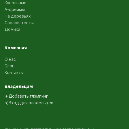
Купольные
А-фреймы
На деревьях
Сафари-тенты
Домики
Компания
О нас
Блог
Контакты
Владельцам
Добавить глэмпинг
Вход для владельцев