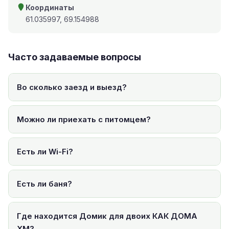
Координаты
61.035997, 69.154988
Часто задаваемые вопросы
Во сколько заезд и выезд?
Можно ли приехать с питомцем?
Есть ли Wi-Fi?
Есть ли баня?
Где находится Домик для двоих КАК ДОМА
ХМ?