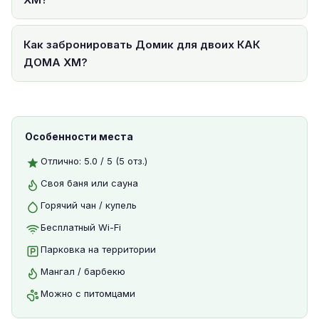
Как забронировать Домик для двоих КАК
ДОМА ХМ?
Особенности места
Отлично: 5.0 / 5 (5 отз.)
Своя баня или сауна
Горячий чан / купель
Бесплатный Wi-Fi
Парковка на территории
Мангал / барбекю
Можно с питомцами