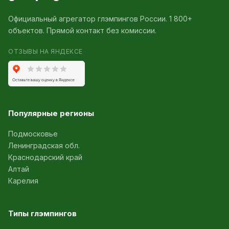
Официальный агрегатор глэмпингов России. 1 800+
объектов. Прямой контакт без комиссии.
ОТЗЫВЫ НА ЯНДЕКСЕ
Популярные регионы
Подмосковье
Ленинградская обл.
Краснодарский край
Алтай
Карелия
Типы глэмпингов