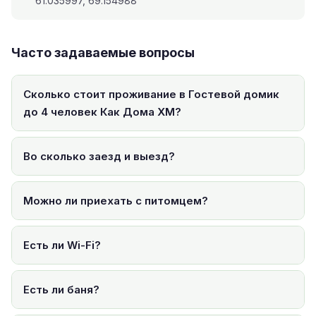
61.035997, 69.154988
Часто задаваемые вопросы
Сколько стоит проживание в Гостевой домик
до 4 человек Как Дома ХМ?
Во сколько заезд и выезд?
Можно ли приехать с питомцем?
Есть ли Wi-Fi?
Есть ли баня?