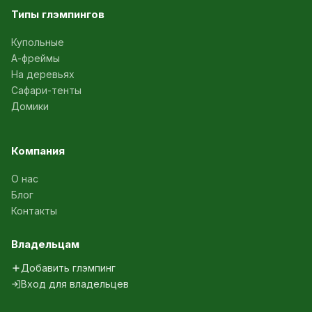
Типы глэмпингов
Купольные
А-фреймы
На деревьях
Сафари-тенты
Домики
Компания
О нас
Блог
Контакты
Владельцам
Добавить глэмпинг
Вход для владельцев