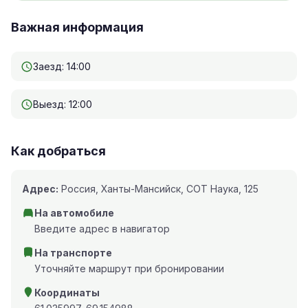
Важная информация
Заезд: 14:00
Выезд: 12:00
Как добраться
Адрес:
Россия, Ханты-Мансийск, СОТ Наука, 125
На автомобиле
Введите адрес в навигатор
На транспорте
Уточняйте маршрут при бронировании
Координаты