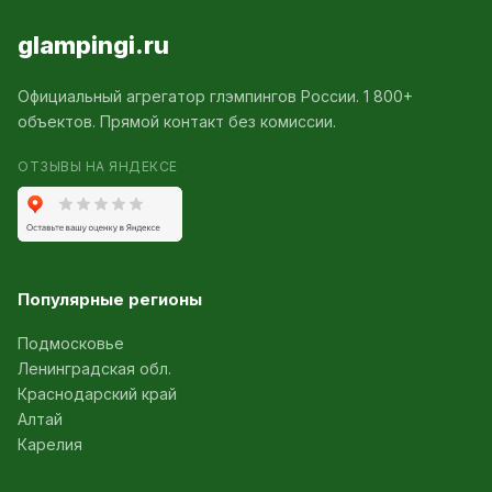
glampingi.ru
Официальный агрегатор глэмпингов России. 1 800+
объектов. Прямой контакт без комиссии.
ОТЗЫВЫ НА ЯНДЕКСЕ
Популярные регионы
Подмосковье
Ленинградская обл.
Краснодарский край
Алтай
Карелия