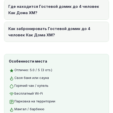
Где находится Гостевой домик до 4 человек
Как Дома ХМ?
Как забронировать Гостевой домик до 4
человек Как Дома ХМ?
Особенности места
Отлично: 5.0 / 5 (3 отз.)
Своя баня или сауна
Горячий чан / купель
Бесплатный Wi-Fi
Парковка на территории
Мангал / барбекю