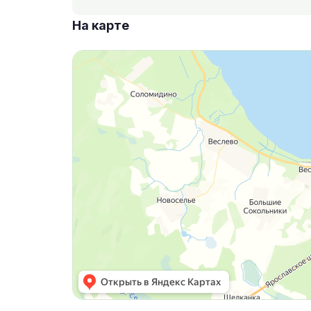
На карте