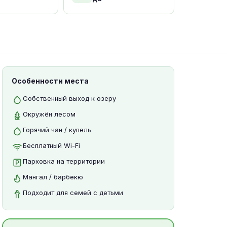
Особенности места
Собственный выход к озеру
Окружён лесом
Горячий чан / купель
Бесплатный Wi-Fi
Парковка на территории
Мангал / барбекю
Подходит для семей с детьми