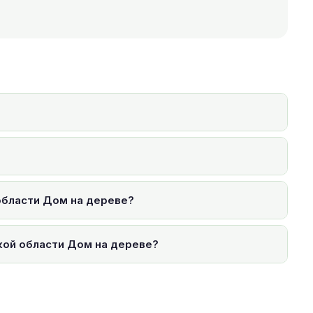
области Дом на дереве?
кой области Дом на дереве?