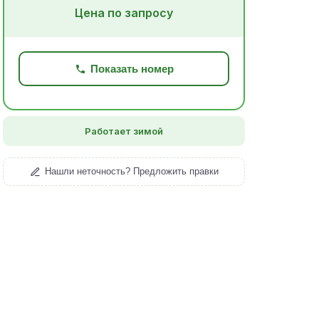
Цена по запросу
Показать номер
Работает зимой
Нашли неточность? Предложить правки