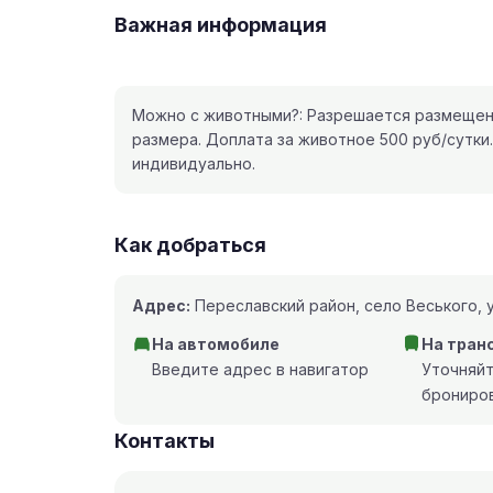
Важная информация
Можно с животными?: Разрешается размещен
размера. Доплата за животное 500 руб/сутки
индивидуально.
Как добраться
Адрес:
Переславский район, село Веського, у
На автомобиле
На тран
Введите адрес в навигатор
Уточняй
брониро
Контакты