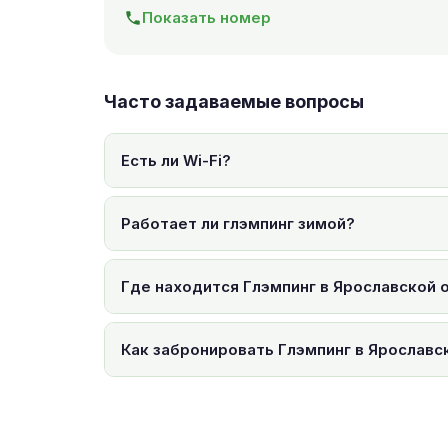
Показать номер
Часто задаваемые вопросы
Есть ли Wi-Fi?
Работает ли глэмпинг зимой?
Где находится Глэмпинг в Ярославской 
Как забронировать Глэмпинг в Ярославс