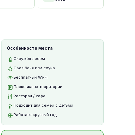
Особенности места
Окружён лесом
Своя баня или сауна
Бесплатный Wi-Fi
Парковка на территории
Ресторан / кафе
Подходит для семей с детьми
Работает круглый год