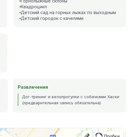
Горнолыжные склоны
Квадроцикл
Детский сад на горных лыжах по выходным
Детский городок с качелями
Развлечения
Дог-трекинг и велопрогулки с собачками Хаски
(предварительная запись обязательна)