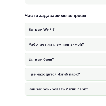
Часто задаваемые вопросы
Есть ли Wi-Fi?
Работает ли глэмпинг зимой?
Есть ли баня?
Где находится Изгиб парк?
Как забронировать Изгиб парк?