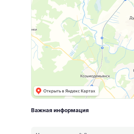
Важная информация