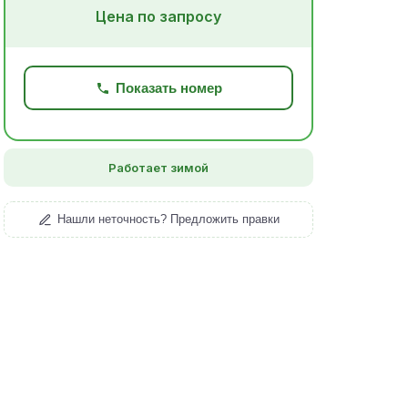
Цена по запросу
Показать номер
Работает зимой
Нашли неточность? Предложить правки