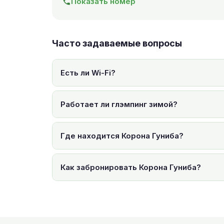
Показать номер
Часто задаваемые вопросы
Есть ли Wi-Fi?
Работает ли глэмпинг зимой?
Где находится Корона Гуниба?
Как забронировать Корона Гуниба?