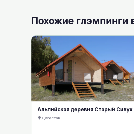
Похожие глэмпинги 
Альпийская деревня Старый Сивух
Дагестан