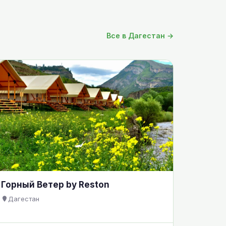
Все в Дагестан →
Горный Ветер by Reston
Дагестан