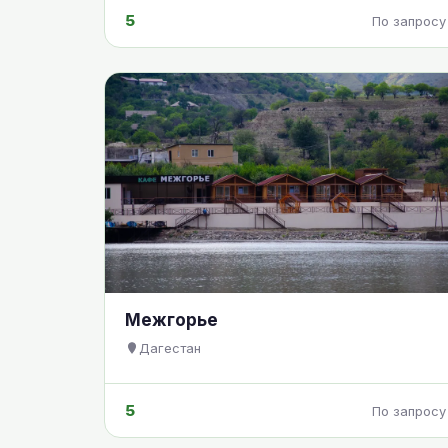
5
По запросу
Межгорье
Дагестан
5
По запросу