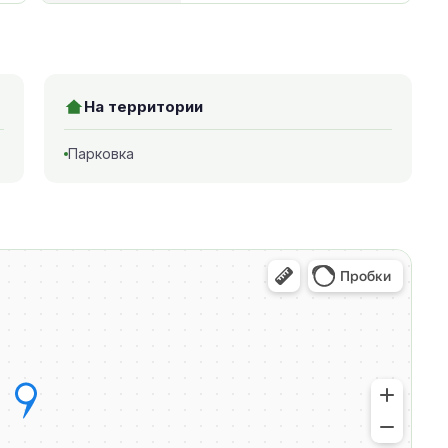
На территории
Парковка