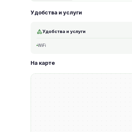
Удобства и услуги
Удобства и услуги
WiFi
На карте