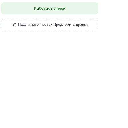
Работает зимой
Нашли неточность? Предложить правки