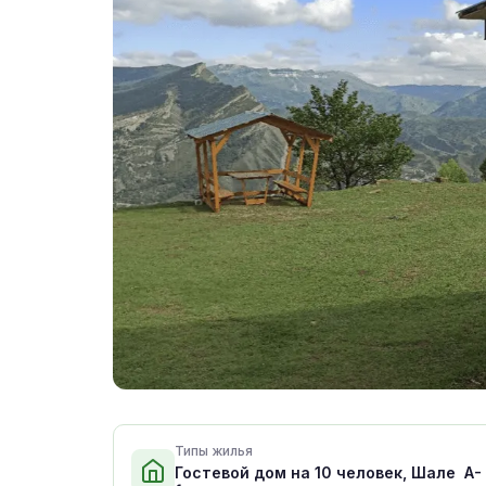
Типы жилья
Гостевой дом на 10 человек, Шале A-