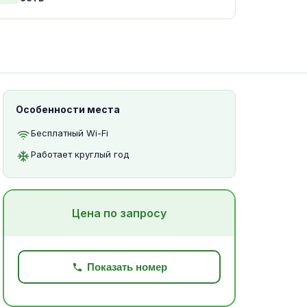
Особенности места
Бесплатный Wi-Fi
Работает круглый год
Цена по запросу
Показать номер