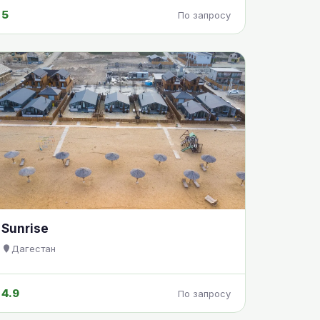
5
По запросу
Sunrise
Дагестан
4.9
По запросу