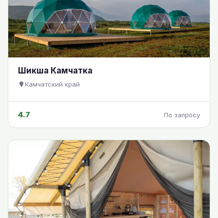
Шикша Камчатка
Камчатский край
4.7
По запросу