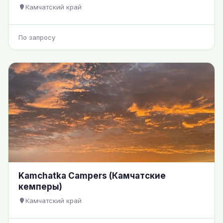
Камчатский край
По запросу
Kamchatka Campers (Камчатские
кемперы)
Камчатский край