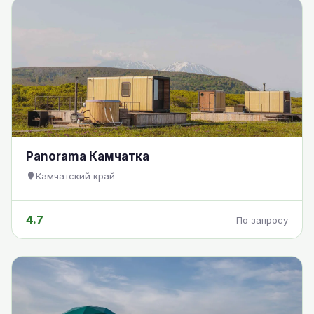
Panorama Камчатка
Камчатский край
4.7
По запросу