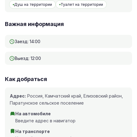
Душ на территории
Туалет на территории
Важная информация
Заезд: 14:00
Выезд: 12:00
Как добраться
Адрес:
Россия, Камчатский край, Елизовский район,
Паратунское сельское поселение
На автомобиле
Введите адрес в навигатор
На транспорте