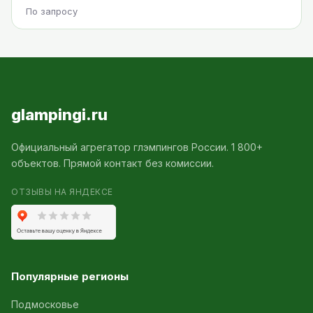
По запросу
glampingi.ru
Официальный агрегатор глэмпингов России. 1 800+
объектов. Прямой контакт без комиссии.
ОТЗЫВЫ НА ЯНДЕКСЕ
Популярные регионы
Подмосковье