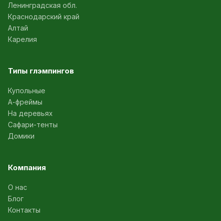
Ленинградская обл.
Краснодарский край
Алтай
Карелия
Типы глэмпингов
Купольные
А-фреймы
На деревьях
Сафари-тенты
Домики
Компания
О нас
Блог
Контакты