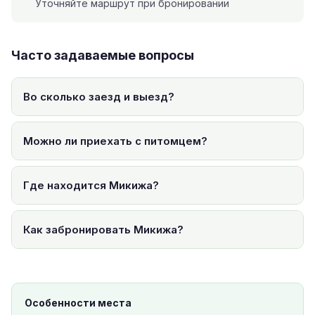
Уточняйте маршрут при бронировании
Часто задаваемые вопросы
Во сколько заезд и выезд?
Можно ли приехать с питомцем?
Где находится Микижа?
Как забронировать Микижа?
Особенности места