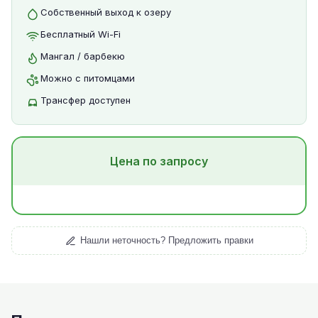
Собственный выход к озеру
Бесплатный Wi-Fi
Мангал / барбекю
Можно с питомцами
Трансфер доступен
Цена по запросу
Нашли неточность? Предложить правки