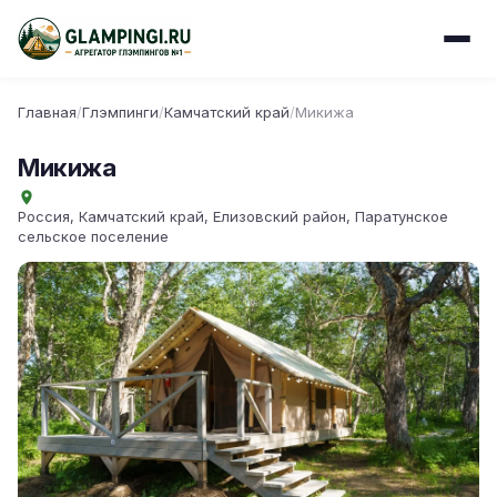
Главная
/
Глэмпинги
/
Камчатский край
/
Микижа
Микижа
Россия, Камчатский край, Елизовский район, Паратунское
сельское поселение