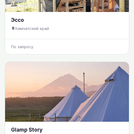
Эссо
Камчатский край
По запросу
Glamp Story