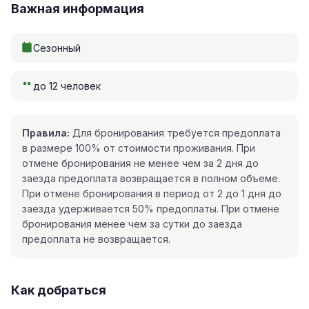
Важная информация
Сезонный
до 12 человек
Правила:
Для бронирования требуется предоплата
в размере 100% от стоимости проживания. При
отмене бронирования не менее чем за 2 дня до
заезда предоплата возвращается в полном объеме.
При отмене бронирования в период от 2 до 1 дня до
заезда удерживается 50% предоплаты. При отмене
бронирования менее чем за сутки до заезда
предоплата не возвращается.
Как добраться