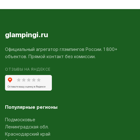
glampingi.ru
Официальный агрегатор глэмпингов России. 1 800+
объектов. Прямой контакт без комиссии.
ОТЗЫВЫ НА ЯНДЕКСЕ
Популярные регионы
Подмосковье
Ленинградская обл.
Краснодарский край