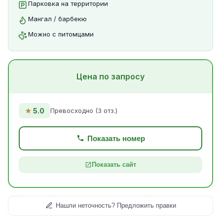
Парковка на территории
Мангал / барбекю
Можно с питомцами
Цена по запросу
★
5.0
Превосходно (3 отз.)
Показать номер
Показать сайт
Нашли неточность? Предложить правки