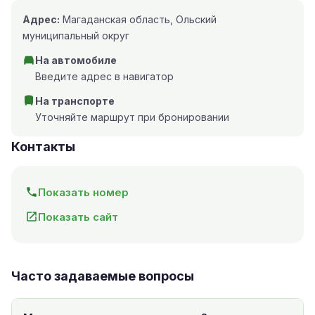
Адрес:
Магаданская область, Ольский
муниципальный округ
На автомобиле
Введите адрес в навигатор
На транспорте
Уточняйте маршрут при бронировании
Контакты
Показать номер
Показать сайт
Часто задаваемые вопросы