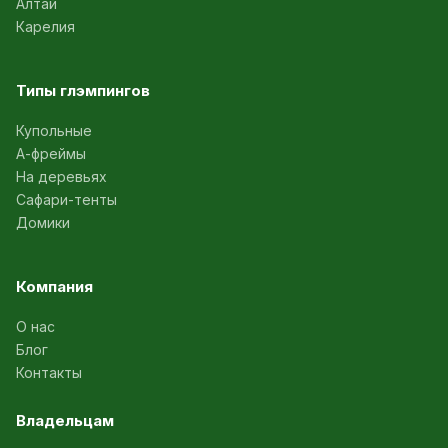
Алтай
Карелия
Типы глэмпингов
Купольные
А-фреймы
На деревьях
Сафари-тенты
Домики
Компания
О нас
Блог
Контакты
Владельцам