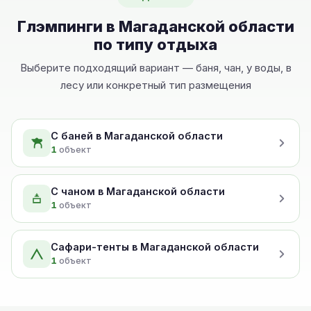
Глэмпинги в Магаданской области
по типу отдыха
Выберите подходящий вариант — баня, чан, у воды, в
лесу или конкретный тип размещения
С баней в Магаданской области
1
объект
С чаном в Магаданской области
1
объект
Сафари-тенты в Магаданской области
1
объект