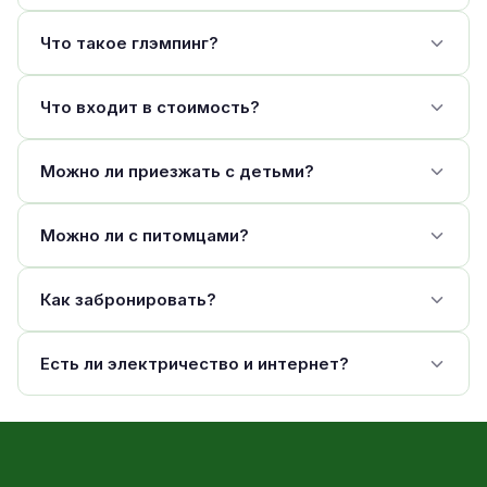
Что такое глэмпинг?
Что входит в стоимость?
Можно ли приезжать с детьми?
Можно ли с питомцами?
Как забронировать?
Есть ли электричество и интернет?