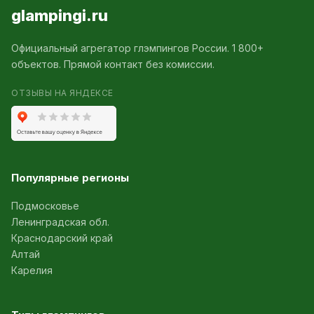
glampingi.ru
Официальный агрегатор глэмпингов России. 1 800+
объектов. Прямой контакт без комиссии.
ОТЗЫВЫ НА ЯНДЕКСЕ
Популярные регионы
Подмосковье
Ленинградская обл.
Краснодарский край
Алтай
Карелия