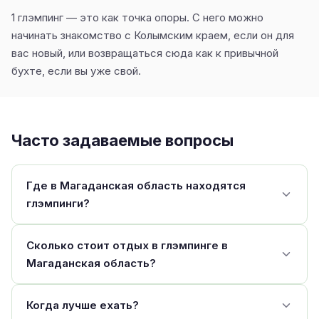
1 глэмпинг — это как точка опоры. С него можно
начинать знакомство с Колымским краем, если он для
вас новый, или возвращаться сюда как к привычной
бухте, если вы уже свой.
Часто задаваемые вопросы
Где в Магаданская область находятся
глэмпинги?
Сколько стоит отдых в глэмпинге в
Магаданская область?
Когда лучше ехать?