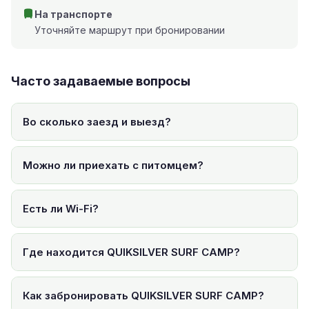
На транспорте
Уточняйте маршрут при бронировании
Часто задаваемые вопросы
Во сколько заезд и выезд?
Можно ли приехать с питомцем?
Есть ли Wi-Fi?
Где находится QUIKSILVER SURF CAMP?
Как забронировать QUIKSILVER SURF CAMP?