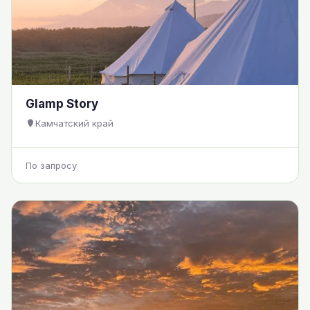
Glamp Story
Камчатский край
По запросу