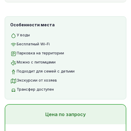
Особенности места
У воды
Бесплатный Wi-Fi
Парковка на территории
Можно с питомцами
Подходит для семей с детьми
Экскурсии от хозяев
Трансфер доступен
Цена по запросу