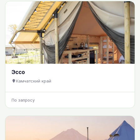
Эссо
Камчатский край
По запросу