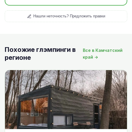
Нашли неточность? Предложить правки
Похожие глэмпинги в
Все в Камчатский
регионе
край →