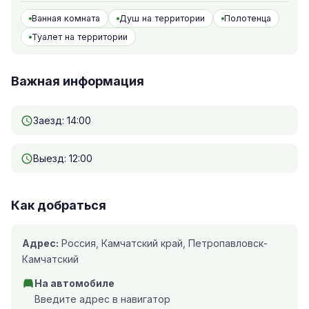
Ванная комната
Душ на территории
Полотенца
Туалет на территории
Важная информация
Заезд: 14:00
Выезд: 12:00
Как добраться
Адрес:
Россия, Камчатский край, Петропавловск-
Камчатский
На автомобиле
Введите адрес в навигатор