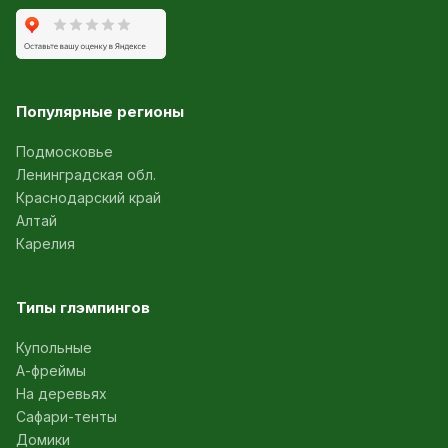
Популярные регионы
Подмосковье
Ленинградская обл.
Краснодарский край
Алтай
Карелия
Типы глэмпингов
Купольные
А-фреймы
На деревьях
Сафари-тенты
Домики