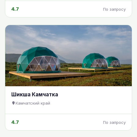
4.7
По запросу
Шикша Камчатка
Камчатский край
4.7
По запросу