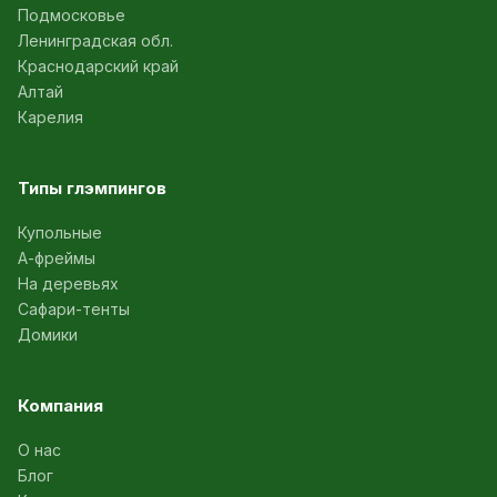
Подмосковье
Ленинградская обл.
Краснодарский край
Алтай
Карелия
Типы глэмпингов
Купольные
А-фреймы
На деревьях
Сафари-тенты
Домики
Компания
О нас
Блог