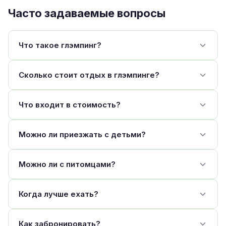
Часто задаваемые вопросы
Что такое глэмпинг?
Сколько стоит отдых в глэмпинге?
Что входит в стоимость?
Можно ли приезжать с детьми?
Можно ли с питомцами?
Когда лучше ехать?
Как забронировать?