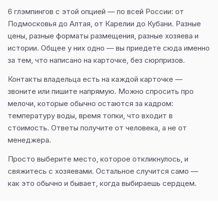
6 глэмпингов с этой опцией — по всей России: от
Подмосковья до Алтая, от Карелии до Кубани. Разные
цены, разные форматы размещения, разные хозяева и
истории. Общее у них одно — вы приедете сюда именно
за тем, что написано на карточке, без сюрпризов.
Контакты владельца есть на каждой карточке —
звоните или пишите напрямую. Можно спросить про
мелочи, которые обычно остаются за кадром:
температуру воды, время топки, что входит в
стоимость. Ответы получите от человека, а не от
менеджера.
Просто выберите место, которое откликнулось, и
свяжитесь с хозяевами. Остальное случится само —
как это обычно и бывает, когда выбираешь сердцем.