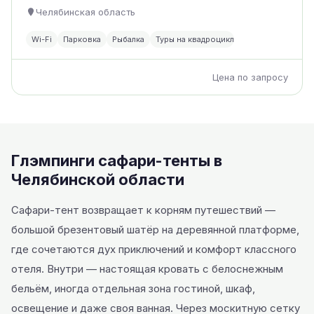
Челябинская область
Wi-Fi
Парковка
Рыбалка
Туры на квадроциклах
Цена по запросу
Глэмпинги сафари-тенты в
Челябинской области
Сафари-тент возвращает к корням путешествий —
большой брезентовый шатёр на деревянной платформе,
где сочетаются дух приключений и комфорт классного
отеля. Внутри — настоящая кровать с белоснежным
бельём, иногда отдельная зона гостиной, шкаф,
освещение и даже своя ванная. Через москитную сетку