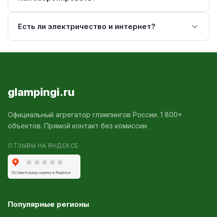
Есть ли электричество и интернет?
glampingi.ru
Официальный агрегатор глэмпингов России. 1 800+
объектов. Прямой контакт без комиссии.
ОТЗЫВЫ НА ЯНДЕКСЕ
Популярные регионы