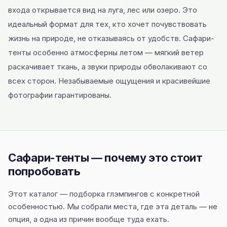
входа открывается вид на луга, лес или озеро. Это
идеальный формат для тех, кто хочет почувствовать
жизнь на природе, не отказываясь от удобств. Сафари-
тенты особенно атмосферны летом — мягкий ветер
раскачивает ткань, а звуки природы обволакивают со
всех сторон. Незабываемые ощущения и красивейшие
фотографии гарантированы.
Сафари-тенты — почему это стоит
попробовать
Этот каталог — подборка глэмпингов с конкретной
особенностью. Мы собрали места, где эта деталь — не
опция, а одна из причин вообще туда ехать.