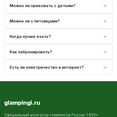
Можно ли приезжать с детьми?
Можно ли с питомцами?
Когда лучше ехать?
Как забронировать?
Есть ли электричество и интернет?
glampingi.ru
Официальный агрегатор глэмпингов России. 1 800+