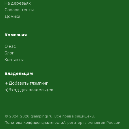
На деревьях
Сафари-тенты
Домики
Компания
О нас
Блог
Контакты
Владельцам
Добавить глэмпинг
Вход для владельцев
© 2024-2026 glampingi.ru. Все права защищены.
Политика конфиденциальности
Агрегатор глэмпингов России