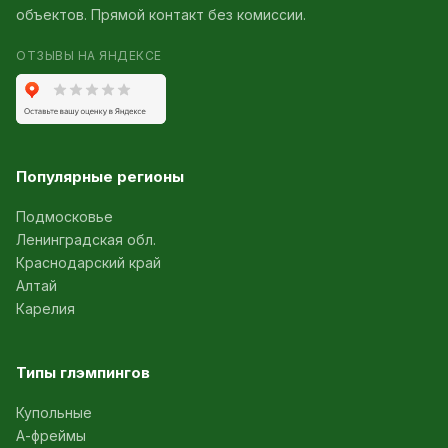
объектов. Прямой контакт без комиссии.
ОТЗЫВЫ НА ЯНДЕКСЕ
Популярные регионы
Подмосковье
Ленинградская обл.
Краснодарский край
Алтай
Карелия
Типы глэмпингов
Купольные
А-фреймы