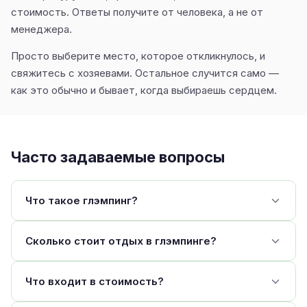
стоимость. Ответы получите от человека, а не от
менеджера.
Просто выберите место, которое откликнулось, и
свяжитесь с хозяевами. Остальное случится само —
как это обычно и бывает, когда выбираешь сердцем.
Часто задаваемые вопросы
Что такое глэмпинг?
Сколько стоит отдых в глэмпинге?
Что входит в стоимость?