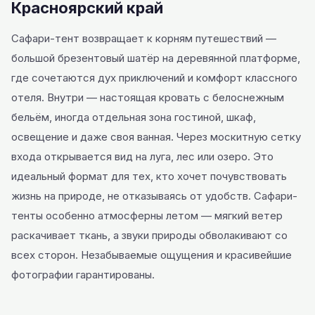
Красноярский край
Сафари-тент возвращает к корням путешествий —
большой брезентовый шатёр на деревянной платформе,
где сочетаются дух приключений и комфорт классного
отеля. Внутри — настоящая кровать с белоснежным
бельём, иногда отдельная зона гостиной, шкаф,
освещение и даже своя ванная. Через москитную сетку
входа открывается вид на луга, лес или озеро. Это
идеальный формат для тех, кто хочет почувствовать
жизнь на природе, не отказываясь от удобств. Сафари-
тенты особенно атмосферны летом — мягкий ветер
раскачивает ткань, а звуки природы обволакивают со
всех сторон. Незабываемые ощущения и красивейшие
фотографии гарантированы.