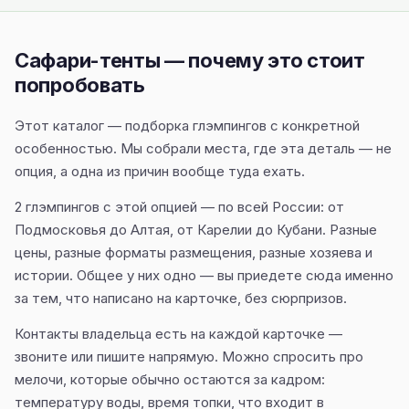
Сафари-тенты — почему это стоит
попробовать
Этот каталог — подборка глэмпингов с конкретной
особенностью. Мы собрали места, где эта деталь — не
опция, а одна из причин вообще туда ехать.
2 глэмпингов с этой опцией — по всей России: от
Подмосковья до Алтая, от Карелии до Кубани. Разные
цены, разные форматы размещения, разные хозяева и
истории. Общее у них одно — вы приедете сюда именно
за тем, что написано на карточке, без сюрпризов.
Контакты владельца есть на каждой карточке —
звоните или пишите напрямую. Можно спросить про
мелочи, которые обычно остаются за кадром:
температуру воды, время топки, что входит в