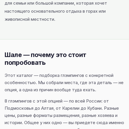
для семьи или большой компании, которая хочет
настоящего основательного отдыха в горах или
живописной местности.
Шале — почему это стоит
попробовать
Этот каталог — подборка глэмпингов с конкретной
особенностью. Мы собрали места, где эта деталь — не
опция, а одна из причин вообще туда ехать.
8 глэмпингов с этой опцией — по всей России: от
Подмосковья до Алтая, от Карелии до Кубани. Разные
цены, разные форматы размещения, разные хозяева и
истории. Общее у них одно — вы приедете сюда именно