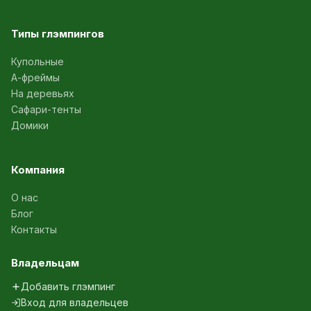
Типы глэмпингов
Купольные
А-фреймы
На деревьях
Сафари-тенты
Домики
Компания
О нас
Блог
Контакты
Владельцам
Добавить глэмпинг
Вход для владельцев