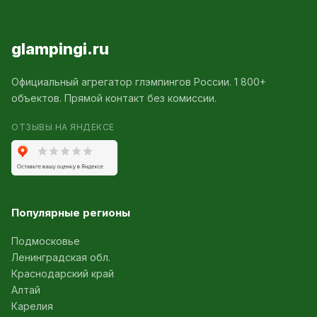
glampingi.ru
Официальный агрегатор глэмпингов России. 1 800+
объектов. Прямой контакт без комиссии.
ОТЗЫВЫ НА ЯНДЕКСЕ
Популярные регионы
Подмосковье
Ленинградская обл.
Краснодарский край
Алтай
Карелия