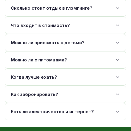
Сколько стоит отдых в глэмпинге?
Что входит в стоимость?
Можно ли приезжать с детьми?
Можно ли с питомцами?
Когда лучше ехать?
Как забронировать?
Есть ли электричество и интернет?