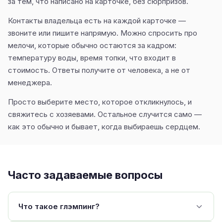
за тем, что написано на карточке, без сюрпризов.
Контакты владельца есть на каждой карточке —
звоните или пишите напрямую. Можно спросить про
мелочи, которые обычно остаются за кадром:
температуру воды, время топки, что входит в
стоимость. Ответы получите от человека, а не от
менеджера.
Просто выберите место, которое откликнулось, и
свяжитесь с хозяевами. Остальное случится само —
как это обычно и бывает, когда выбираешь сердцем.
Часто задаваемые вопросы
Что такое глэмпинг?