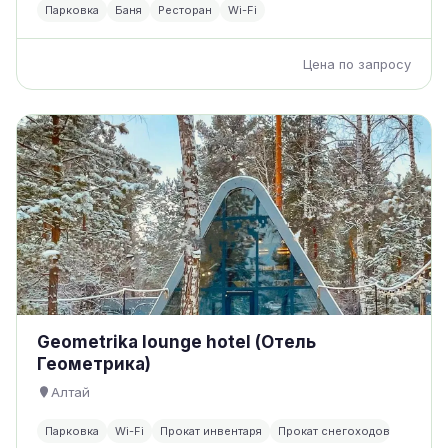
Парковка
Баня
Ресторан
Wi-Fi
Цена по запросу
Geometrika lounge hotel (Отель
Геометрика)
Алтай
Парковка
Wi-Fi
Прокат инвентаря
Прокат снегоходов