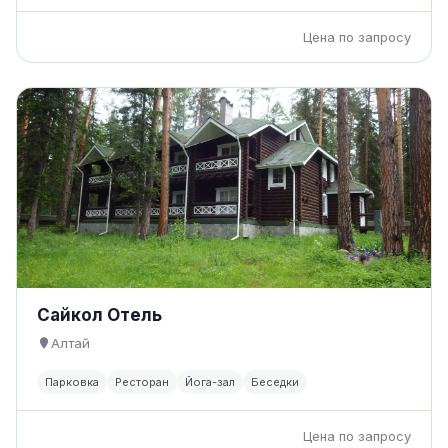
Цена по запросу
Сайкол Отель
Алтай
Парковка
Ресторан
Йога-зал
Беседки
Цена по запросу