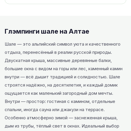
Глэмпинги шале на Алтае
Шале — это альпийский символ уюта и качественного
отдыха, перенесённый в реалии русской природы.
Двускатная крыша, массивные деревянные балки,
большие окна с видом на горы или лес, каменный камин
внутри — всё дышит традицией и солидностью. Шале
строятся надёжно, на десятилетия, и каждый домик
ощущается как маленький загородный дом мечты.
Внутри — простор: гостиная с камином, отдельные
спальни, иногда сауна или джакузи на террасе.
Особенно атмосферно зимой — заснеженная крыша,
дым из трубы, тёплый свет в окнах. Идеальный выбор