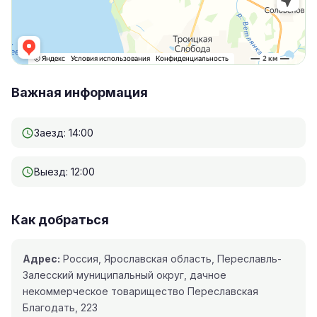
Важная информация
Заезд: 14:00
Выезд: 12:00
Как добраться
Адрес:
Россия, Ярославская область, Переславль-
Залесский муниципальный округ, дачное
некоммерческое товарищество Переславская
Благодать, 223