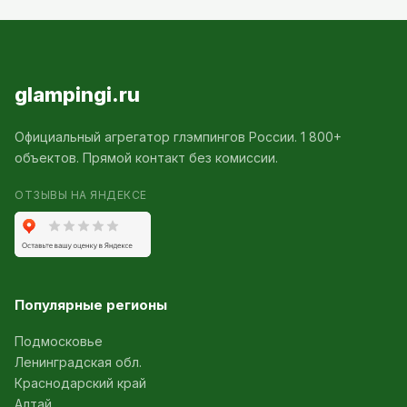
glampingi.ru
Официальный агрегатор глэмпингов России. 1 800+
объектов. Прямой контакт без комиссии.
ОТЗЫВЫ НА ЯНДЕКСЕ
Популярные регионы
Подмосковье
Ленинградская обл.
Краснодарский край
Алтай