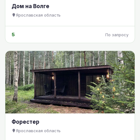
Дом на Волге
Ярославская область
5
По запросу
Форестер
Ярославская область