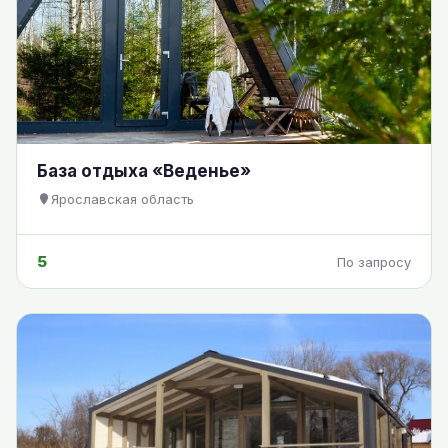
База отдыха «Веденье»
Ярославская область
5
По запросу