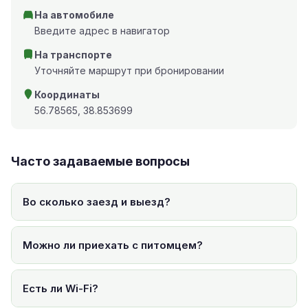
На автомобиле
Введите адрес в навигатор
На транспорте
Уточняйте маршрут при бронировании
Координаты
56.78565, 38.853699
Часто задаваемые вопросы
Во сколько заезд и выезд?
Можно ли приехать с питомцем?
Есть ли Wi-Fi?