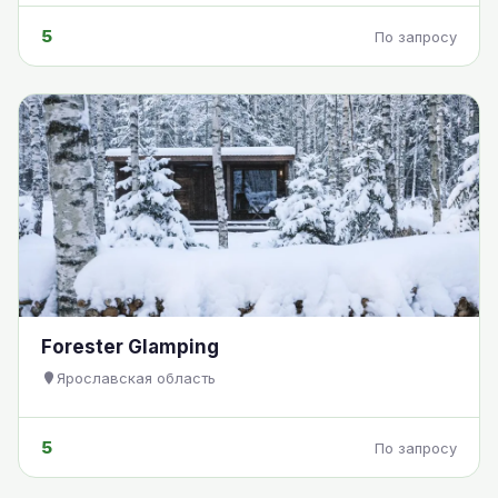
5
По запросу
Forester Glamping
Ярославская область
5
По запросу