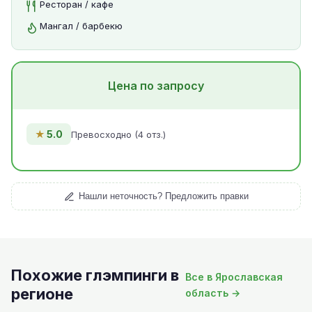
Ресторан / кафе
Мангал / барбекю
Цена по запросу
★
5.0
Превосходно (4 отз.)
Нашли неточность? Предложить правки
Похожие глэмпинги в
Все в Ярославская
регионе
область →