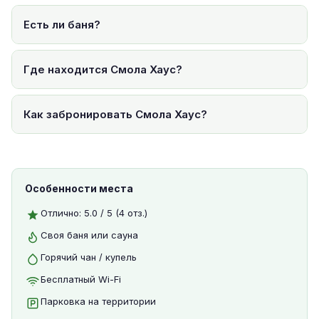
Есть ли баня?
Где находится Смола Хаус?
Как забронировать Смола Хаус?
Особенности места
Отлично: 5.0 / 5 (4 отз.)
Своя баня или сауна
Горячий чан / купель
Бесплатный Wi-Fi
Парковка на территории