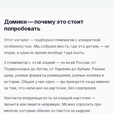
Домики — почему это стоит
попробовать
Этот каталог — подборка глэмпингов с конкретной
особенностью. Мы собрали места, где эта деталь — не
опция, а одна из причин вообще туда ехать.
2 глэмпингов с этой опцией — по всей России: от
Подмосковья до Алтая, от Карелии до Кубани. Разные
цены, разные форматы размещения, разные хозяева и
истории. Общее у них одно — вы приедете сюда именно
за тем, что написано на карточке, без сюрпризов.
Контакты владельца есть на каждой карточке —
звоните или пишите напрямую. Можно спросить про
мелочи, которые обычно остаются за кадром: