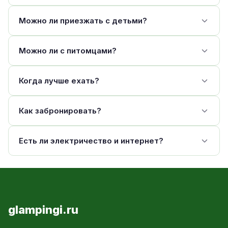
Можно ли приезжать с детьми?
Можно ли с питомцами?
Когда лучше ехать?
Как забронировать?
Есть ли электричество и интернет?
glampingi.ru