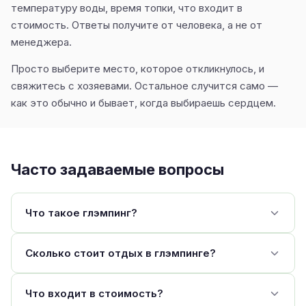
температуру воды, время топки, что входит в
стоимость. Ответы получите от человека, а не от
менеджера.
Просто выберите место, которое откликнулось, и
свяжитесь с хозяевами. Остальное случится само —
как это обычно и бывает, когда выбираешь сердцем.
Часто задаваемые вопросы
Что такое глэмпинг?
Сколько стоит отдых в глэмпинге?
Что входит в стоимость?