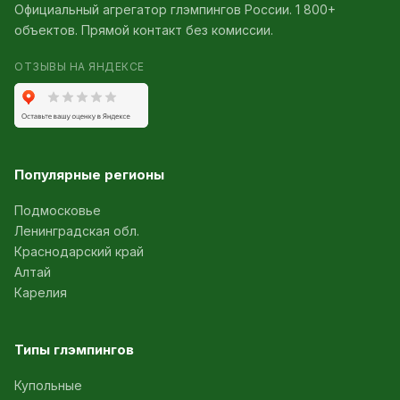
Официальный агрегатор глэмпингов России. 1 800+
объектов. Прямой контакт без комиссии.
ОТЗЫВЫ НА ЯНДЕКСЕ
Популярные регионы
Подмосковье
Ленинградская обл.
Краснодарский край
Алтай
Карелия
Типы глэмпингов
Купольные