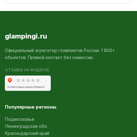
glampingi.ru
Официальный агрегатор глэмпингов России. 1 800+
объектов. Прямой контакт без комиссии.
ОТЗЫВЫ НА ЯНДЕКСЕ
Популярные регионы
Подмосковье
Ленинградская обл.
Краснодарский край