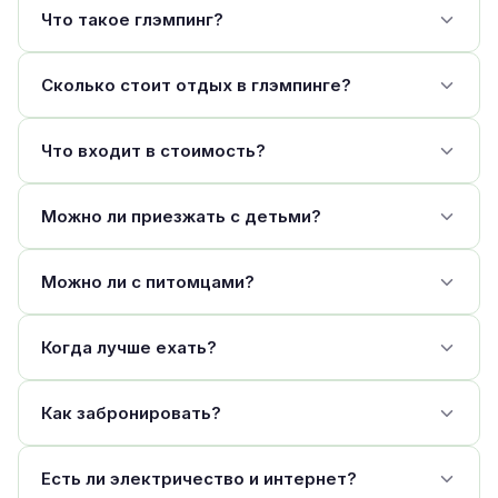
Что такое глэмпинг?
Сколько стоит отдых в глэмпинге?
Что входит в стоимость?
Можно ли приезжать с детьми?
Можно ли с питомцами?
Когда лучше ехать?
Как забронировать?
Есть ли электричество и интернет?