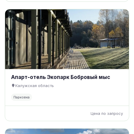
Апарт-отель Экопарк Бобровый мыс
Калужская область
Парковка
Цена по запросу