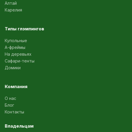
Алтай
Карелия
Типы глэмпингов
Купольные
А-фреймы
На деревьях
Сафари-тенты
Домики
Компания
О нас
Блог
Контакты
Владельцам