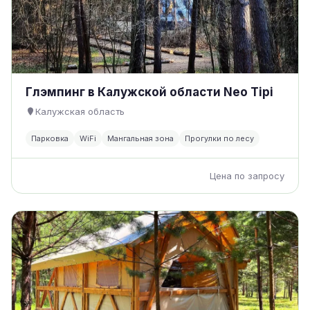
Глэмпинг в Калужской области Neo Tipi
Калужская область
Парковка
WiFi
Мангальная зона
Прогулки по лесу
Цена по запросу