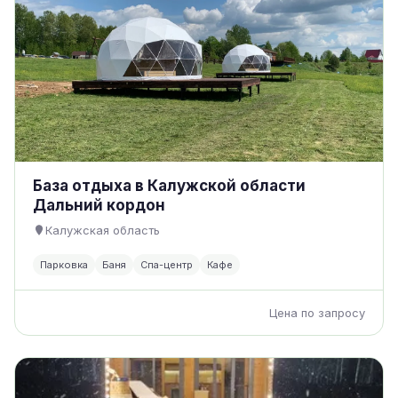
База отдыха в Калужской области
Дальний кордон
Калужская область
Парковка
Баня
Спа-центр
Кафе
Цена по запросу