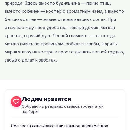
природа. Здесь вместо будильника — пение птиц,
вместо кофейни — костёр с ароматным чаем, а вместо
бетонных стен — живые стволы вековых сосен. При
этом вас ждут все удобства: тёплый домик, мягкая
кровать, горячий душ. Лесной глэмпинг — это когда
можно гулять по тропинкам, собирать грибы, жарить
маршмеллоу на костре и просто дышать полной грудью,
забыв о делах и заботах.
Людям нравится
Собрано из реальных отзывов гостей этой
подборки
Лес гости описывают как главное «лекарство»: