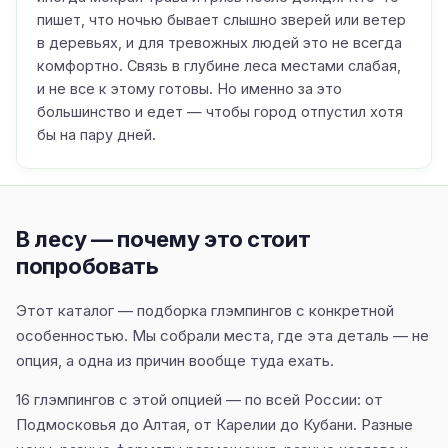
пишет, что ночью бывает слышно зверей или ветер
в деревьях, и для тревожных людей это не всегда
комфортно. Связь в глубине леса местами слабая,
и не все к этому готовы. Но именно за это
большинство и едет — чтобы город отпустил хотя
бы на пару дней.
В лесу — почему это стоит
попробовать
Этот каталог — подборка глэмпингов с конкретной
особенностью. Мы собрали места, где эта деталь — не
опция, а одна из причин вообще туда ехать.
16 глэмпингов с этой опцией — по всей России: от
Подмосковья до Алтая, от Карелии до Кубани. Разные