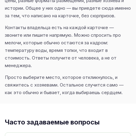
цены, разные форматы размещения, разные хозяева и
истории. Общее у них одно — вы приедете сюда именно
за тем, что написано на карточке, без сюрпризов.
Контакты владельца есть на каждой карточке —
звоните или пишите напрямую. Можно спросить про
мелочи, которые обычно остаются за кадром:
температуру воды, время топки, что входит в
стоимость. Ответы получите от человека, а не от
менеджера.
Просто выберите место, которое откликнулось, и
свяжитесь с хозяевами. Остальное случится само —
как это обычно и бывает, когда выбираешь сердцем.
Часто задаваемые вопросы