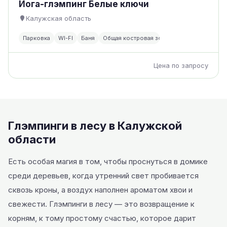
Йога-глэмпинг Белые ключи
Калужская область
Парковка
WI-FI
Баня
Общая костровая зона
Цена по запросу
Глэмпинги в лесу в Калужской
области
Есть особая магия в том, чтобы проснуться в домике
среди деревьев, когда утренний свет пробивается
сквозь кроны, а воздух наполнен ароматом хвои и
свежести. Глэмпинги в лесу — это возвращение к
корням, к тому простому счастью, которое дарит