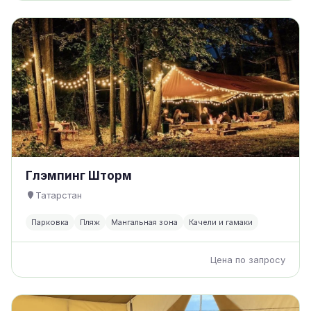
Глэмпинг Шторм
Татарстан
Парковка
Пляж
Мангальная зона
Качели и гамаки
Цена по запросу