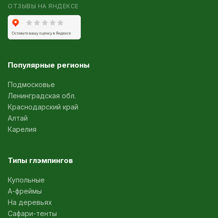
ОТЗЫВЫ НА ЯНДЕКСЕ
Популярные регионы
Подмосковье
Ленинградская обл.
Краснодарский край
Алтай
Карелия
Типы глэмпингов
Купольные
А-фреймы
На деревьях
Сафари-тенты