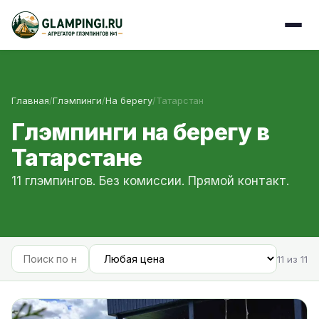
Главная
/
Глэмпинги
/
На берегу
/
Татарстан
Глэмпинги на берегу в
Татарстане
11 глэмпингов. Без комиссии. Прямой контакт.
11 из 11