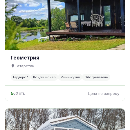
Геометрия
Татарстан
Гардероб
Кондиционер
Мини-кухня
Обогреватель
5
53 отз.
Цена по запросу