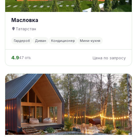
Масловка
Татарстан
Гардероб
Диван
Кондиционер
Мини-кухня
4.9
47 отз.
Цена по запросу