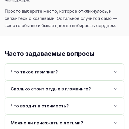
Просто выберите место, которое откликнулось, и
свяжитесь с хозяевами. Остальное случится само —
как это обычно и бывает, когда выбираешь сердцем.
Часто задаваемые вопросы
Что такое глэмпинг?
Сколько стоит отдых в глэмпинге?
Что входит в стоимость?
Можно ли приезжать с детьми?